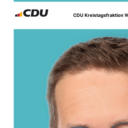
CDU Kreistagsfraktion