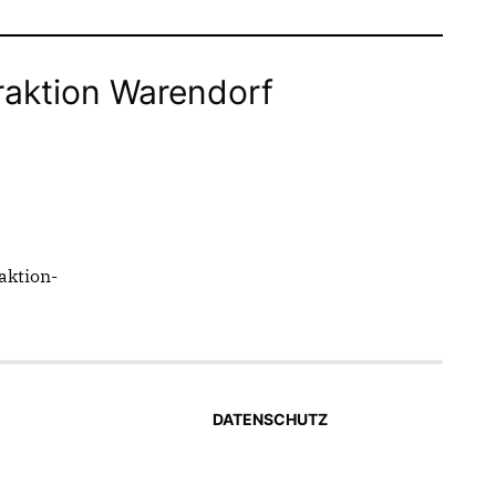
raktion Warendorf
aktion-
DATENSCHUTZ