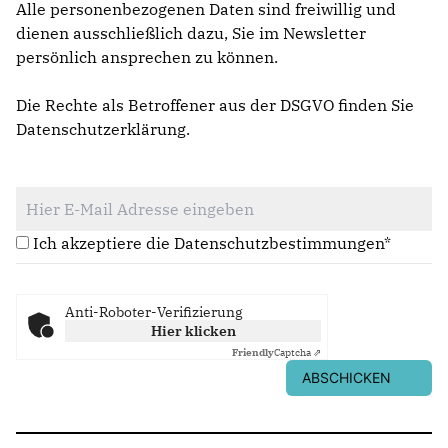
Alle personenbezogenen Daten sind freiwillig und
dienen ausschließlich dazu, Sie im Newsletter
persönlich ansprechen zu können.
Die Rechte als Betroffener aus der DSGVO finden Sie
Datenschutzerklärung
.
Ich akzeptiere die Datenschutzbestimmungen*
Anti-Roboter-Verifizierung
Hier klicken
Friendly
Captcha ⇗
ABSCHICKEN