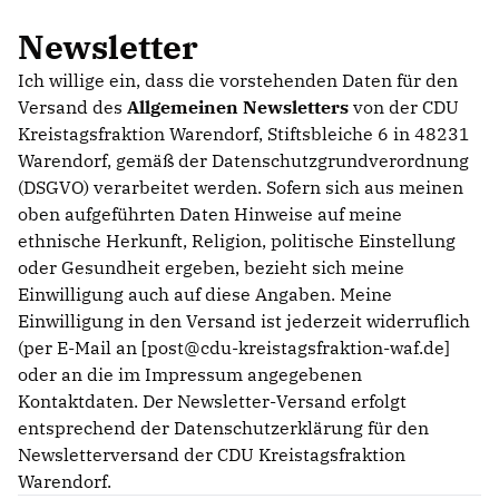
Newsletter
Ich willige ein, dass die vorstehenden Daten für den
Versand des
Allgemeinen Newsletters
von der CDU
Kreistagsfraktion Warendorf, Stiftsbleiche 6 in 48231
Warendorf, gemäß der Datenschutzgrundverordnung
(DSGVO) verarbeitet werden. Sofern sich aus meinen
oben aufgeführten Daten Hinweise auf meine
ethnische Herkunft, Religion, politische Einstellung
oder Gesundheit ergeben, bezieht sich meine
Einwilligung auch auf diese Angaben. Meine
Einwilligung in den Versand ist jederzeit widerruflich
(per E-Mail an [post@cdu-kreistagsfraktion-waf.de]
oder an die im Impressum angegebenen
Kontaktdaten. Der Newsletter-Versand erfolgt
entsprechend der Datenschutzerklärung für den
Newsletterversand der CDU Kreistagsfraktion
Warendorf.