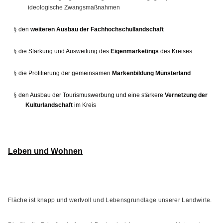
ideologische Zwangsmaßnahmen
§
den
weiteren Ausbau der Fachhochschullandschaft
§
die Stärkung und Ausweitung des
Eigenmarketings
des Kreises
§
die Profilierung der gemeinsamen
Markenbildung Münsterland
§
den Ausbau der Tourismuswerbung und eine stärkere
Vernetzung der
Kulturlandschaft
im Kreis
Leben und Wohnen
Fläche ist knapp und wertvoll und Lebensgrundlage unserer Landwirte.