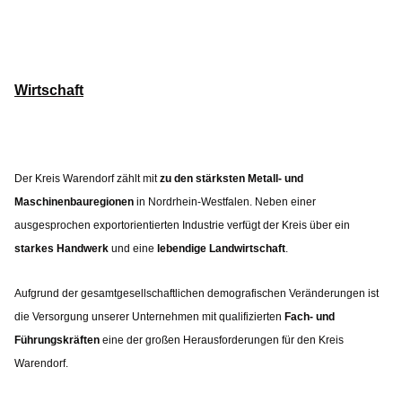
Wirtschaft
Der Kreis Warendorf zählt mit
zu den stärksten Metall- und
Maschinenbauregionen
in Nordrhein-Westfalen. Neben einer
ausgesprochen exportorientierten Industrie verfügt der Kreis über ein
starkes Handwerk
und eine
lebendige Landwirtschaft
.
Aufgrund der gesamtgesellschaftlichen demografischen Veränderungen ist
die Versorgung unserer Unternehmen mit qualifizierten
Fach- und
Führungskräften
eine der großen Herausforderungen für den Kreis
Warendorf.