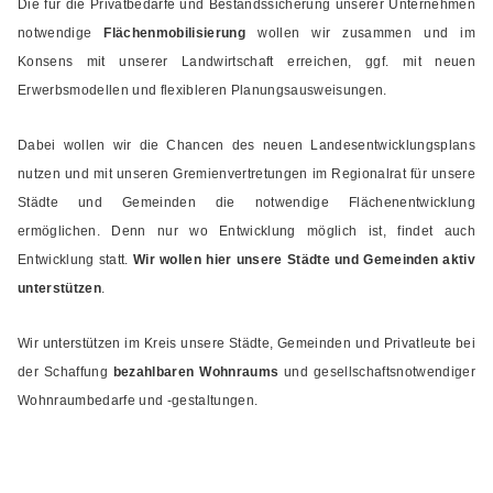
Die für die Privatbedarfe und Bestandssicherung unserer Unternehmen
notwendige
Flächenmobilisierung
wollen wir zusammen und im
Konsens mit unserer Landwirtschaft erreichen, ggf. mit neuen
Erwerbsmodellen und flexibleren Planungsausweisungen.
Dabei wollen wir die Chancen des neuen Landesentwicklungsplans
nutzen und mit unseren Gremienvertretungen im Regionalrat für unsere
Städte und Gemeinden die notwendige Flächenentwicklung
ermöglichen. Denn nur wo Entwicklung möglich ist, findet auch
Entwicklung statt.
Wir wollen hier unsere Städte und Gemeinden aktiv
unterstützen
.
Wir unterstützen im Kreis unsere Städte, Gemeinden und Privatleute bei
der Schaffung
bezahlbaren Wohnraums
und gesellschaftsnotwendiger
Wohnraumbedarfe und -gestaltungen.