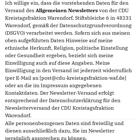
Ich willige ein, dass die vorstehenden Daten für den
Versand des
Allgemeinen Newsletters
von der CDU
Kreistagsfraktion Warendorf, Stiftsbleiche 6 in 48231
Warendorf, gemäß der Datenschutzgrundverordnung
(DSGVO) verarbeitet werden. Sofern sich aus meinen
oben aufgeführten Daten Hinweise auf meine
ethnische Herkunft, Religion, politische Einstellung
oder Gesundheit ergeben, bezieht sich meine
Einwilligung auch auf diese Angaben. Meine
Einwilligung in den Versand ist jederzeit widerruflich
(per E-Mail an [post@cdu-kreistagsfraktion-waf.de]
oder an die im Impressum angegebenen
Kontaktdaten. Der Newsletter-Versand erfolgt
entsprechend der Datenschutzerklärung für den
Newsletterversand der CDU Kreistagsfraktion
Warendorf.
Alle personenbezogenen Daten sind freiwillig und
dienen ausschließlich dazu, Sie im Newsletter
persönlich ansprechen zu können.