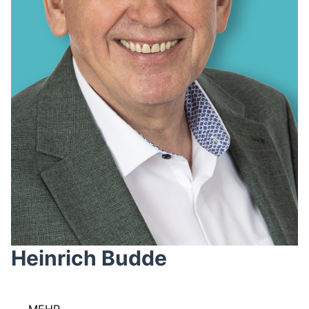
Heinrich Budde