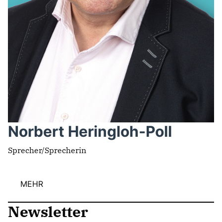
Norbert Heringloh-Poll
Sprecher/Sprecherin
MEHR
Newsletter