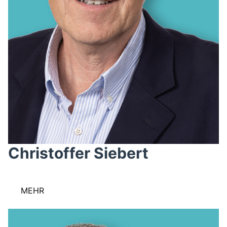
Christoffer Siebert
MEHR