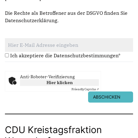
Die Rechte als Betroffener aus der DSGVO finden Sie
Datenschutzerklärung
.
Ich akzeptiere die Datenschutzbestimmungen*
Anti-Roboter-Verifizierung
Hier klicken
Friendly
Captcha ⇗
ABSCHICKEN
CDU Kreistagsfraktion