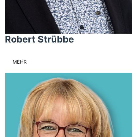
Robert Strübbe
MEHR