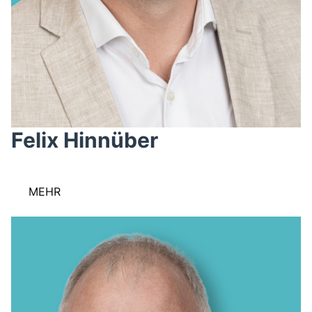
Felix Hinnüber
MEHR