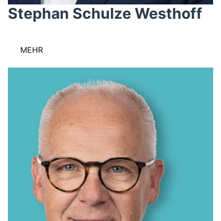
Stephan Schulze Westhoff
MEHR