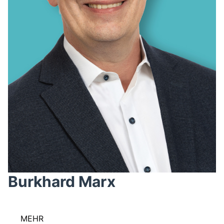
Burkhard Marx
MEHR