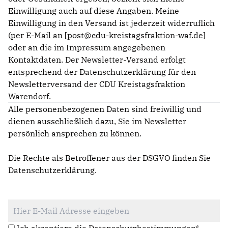
Einwilligung auch auf diese Angaben. Meine
Einwilligung in den Versand ist jederzeit widerruflich
(per E-Mail an [post@cdu-kreistagsfraktion-waf.de]
oder an die im Impressum angegebenen
Kontaktdaten. Der Newsletter-Versand erfolgt
entsprechend der Datenschutzerklärung für den
Newsletterversand der CDU Kreistagsfraktion
Warendorf.
Alle personenbezogenen Daten sind freiwillig und
dienen ausschließlich dazu, Sie im Newsletter
persönlich ansprechen zu können.
Die Rechte als Betroffener aus der DSGVO finden Sie
Datenschutzerklärung
.
Ich akzeptiere die Datenschutzbestimmungen*