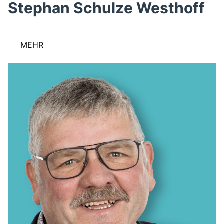
Stephan Schulze Westhoff
MEHR