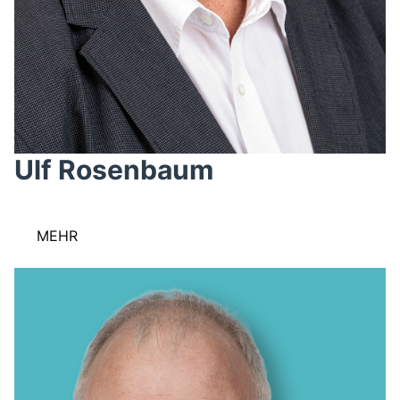
Ulf Rosenbaum
MEHR