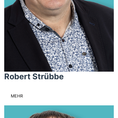
Robert Strübbe
MEHR