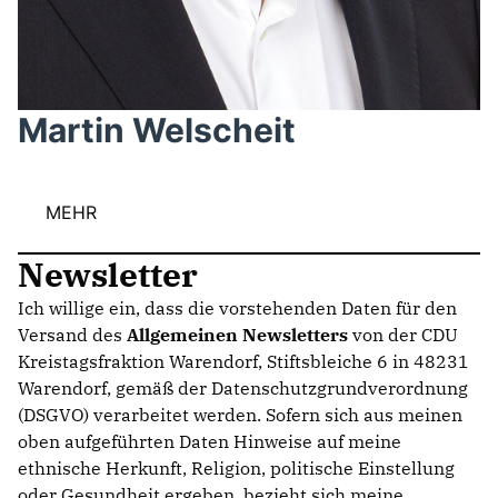
Martin Welscheit
MEHR
Newsletter
Ich willige ein, dass die vorstehenden Daten für den
Versand des
Allgemeinen Newsletters
von der CDU
Kreistagsfraktion Warendorf, Stiftsbleiche 6 in 48231
Warendorf, gemäß der Datenschutzgrundverordnung
(DSGVO) verarbeitet werden. Sofern sich aus meinen
oben aufgeführten Daten Hinweise auf meine
ethnische Herkunft, Religion, politische Einstellung
oder Gesundheit ergeben, bezieht sich meine