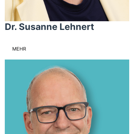
Dr. Susanne Lehnert
MEHR