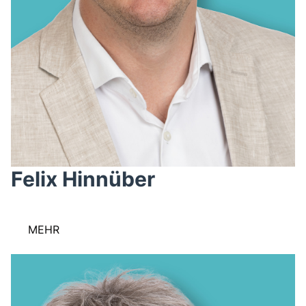
Felix Hinnüber
MEHR