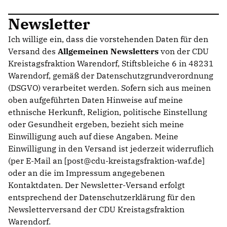
Newsletter
Ich willige ein, dass die vorstehenden Daten für den
Versand des
Allgemeinen Newsletters
von der CDU
Kreistagsfraktion Warendorf, Stiftsbleiche 6 in 48231
Warendorf, gemäß der Datenschutzgrundverordnung
(DSGVO) verarbeitet werden. Sofern sich aus meinen
oben aufgeführten Daten Hinweise auf meine
ethnische Herkunft, Religion, politische Einstellung
oder Gesundheit ergeben, bezieht sich meine
Einwilligung auch auf diese Angaben. Meine
Einwilligung in den Versand ist jederzeit widerruflich
(per E-Mail an [post@cdu-kreistagsfraktion-waf.de]
oder an die im Impressum angegebenen
Kontaktdaten. Der Newsletter-Versand erfolgt
entsprechend der Datenschutzerklärung für den
Newsletterversand der CDU Kreistagsfraktion
Warendorf.