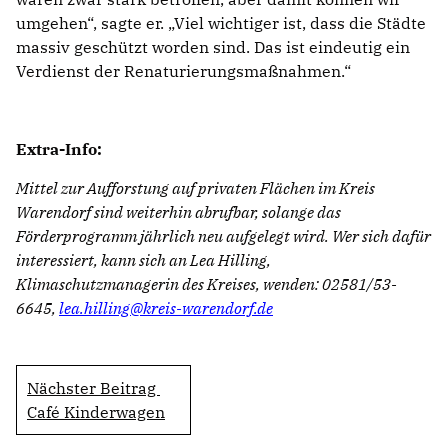
umgehen“, sagte er. „Viel wichtiger ist, dass die Städte
massiv geschützt worden sind. Das ist eindeutig ein
Verdienst der Renaturierungsmaßnahmen.“
Extra-Info:
Mittel zur Aufforstung auf privaten Flächen im Kreis
Warendorf sind weiterhin abrufbar, solange das
Förderprogramm jährlich neu aufgelegt wird. Wer sich dafür
interessiert, kann sich an Lea Hilling,
Klimaschutzmanagerin des Kreises, wenden: 02581/53-
6645,
lea.hilling@kreis-warendorf.de
Nächster Beitrag
Café Kinderwagen