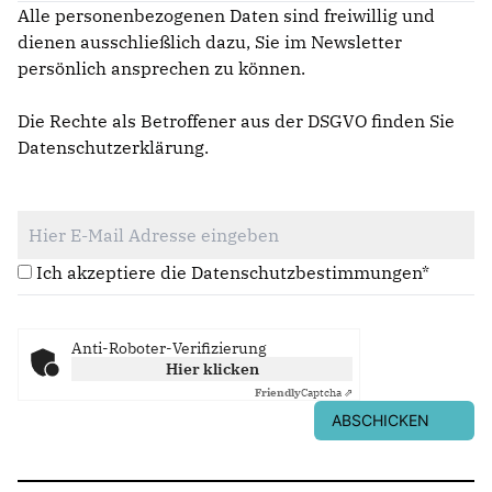
Alle personenbezogenen Daten sind freiwillig und
dienen ausschließlich dazu, Sie im Newsletter
persönlich ansprechen zu können.
Die Rechte als Betroffener aus der DSGVO finden Sie
Datenschutzerklärung
.
Ich akzeptiere die Datenschutzbestimmungen*
Anti-Roboter-Verifizierung
Hier klicken
Friendly
Captcha ⇗
ABSCHICKEN