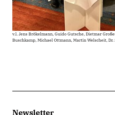
v.l. Jens Brökelmann, Guido Gutsche, Dietmar Große
Buschkamp, Michael Ottmann, Martin Welscheit, Dr.
Newsletter