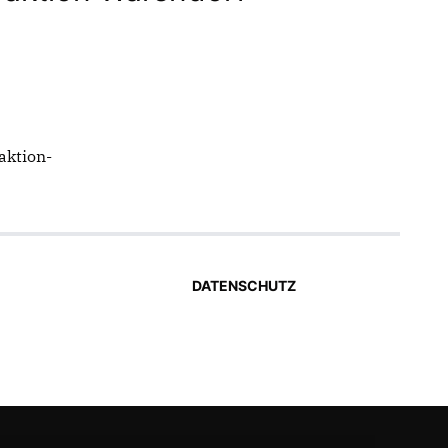
aktion-
DATENSCHUTZ