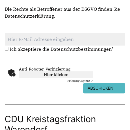
Die Rechte als Betroffener aus der DSGVO finden Sie
Datenschutzerklärung
.
Ich akzeptiere die Datenschutzbestimmungen*
Anti-Roboter-Verifizierung
Hier klicken
Friendly
Captcha ⇗
ABSCHICKEN
CDU Kreistagsfraktion
Warendorf